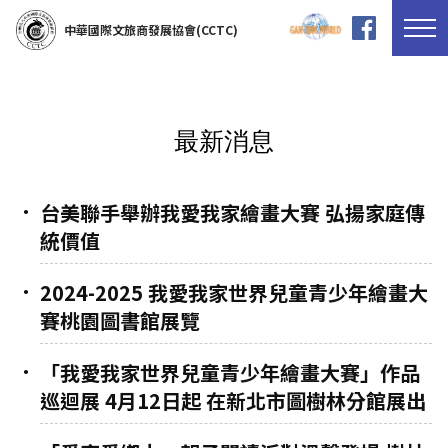
中華國際文旅商發展協會(CCTC)
最新消息
台美聯手舉辦我愛我家繪畫大賽 弘揚家庭傳
統價值
2024-2025 我愛我家世界兒童青少年繪畫大
賽桃園圖書館展覽
「我愛我家世界兒童青少年繪畫大賽」作品
巡迴展 4月12日起 在新北市圖樹林分館展出