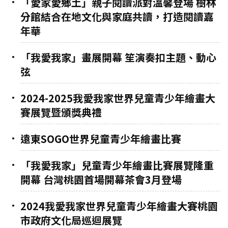
「愛家愛鄉土」親子閱讀派對溫馨登場 樹林
分館結合在地文化與家庭共讀，打造閱讀嘉
年華
「我愛我家」畫展開幕 笙演奏扣主題、動心
弦
2024-2025我愛我家世界兒童青少年繪畫大
賽展覽暨頒獎典禮
遠東SOGO世界兒童青少年繪畫比賽
「我愛我家」兒童青少年繪畫比賽展覽隆重
開幕 台灣桃園首場開幕茶會3月登場
2024我愛我家世界兒童青少年繪畫大賽桃園
市政府文化局巡迴展覽